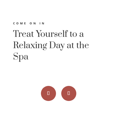
COME ON IN
Treat Yourself to a
Relaxing Day at the
Spa