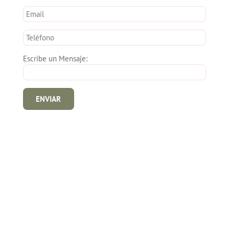
Escribe un Mensaje: