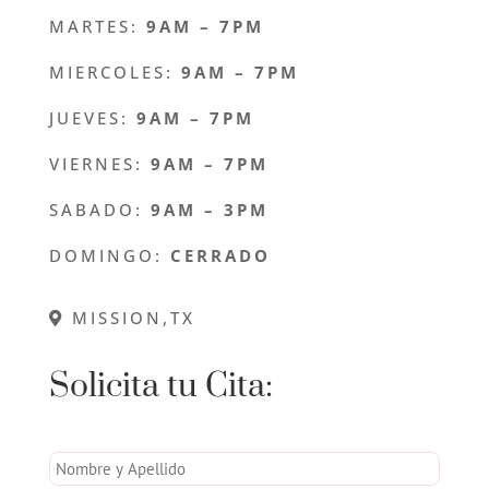
MARTES:
9AM – 7PM
MIERCOLES:
9AM – 7PM
JUEVES:
9AM – 7PM
VIERNES:
9AM – 7PM
SABADO:
9AM – 3PM
DOMINGO:
CERRADO
MISSION,TX
Solicita tu Cita: