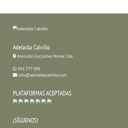
Adelaida Calvillo
Atención Exclusiva, Previa Cita.
956 777 099
info@adelaidacalvillo.com
PLATAFORMAS ACEPTADAS
¡SÍGUENOS!