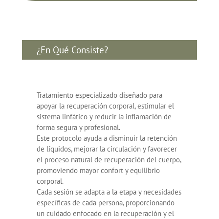
¿En Qué Consiste?
Tratamiento especializado diseñado para
apoyar la recuperación corporal, estimular el
sistema linfático y reducir la inflamación de
forma segura y profesional.
Este protocolo ayuda a disminuir la retención
de líquidos, mejorar la circulación y favorecer
el proceso natural de recuperación del cuerpo,
promoviendo mayor confort y equilibrio
corporal.
Cada sesión se adapta a la etapa y necesidades
específicas de cada persona, proporcionando
un cuidado enfocado en la recuperación y el