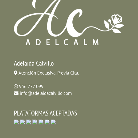
Adelaida Calvillo
Atención Exclusiva, Previa Cita.
956 777 099
info@adelaidacalvillo.com
PLATAFORMAS ACEPTADAS